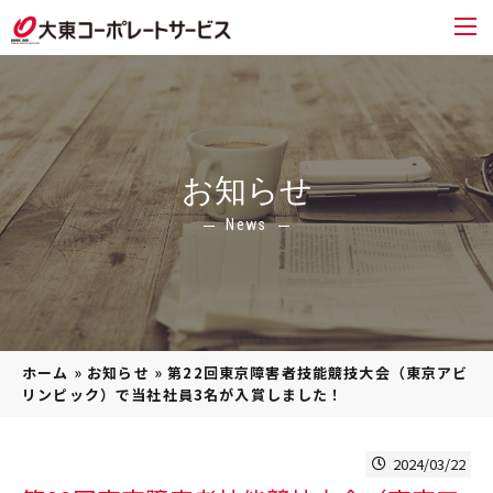
お知らせ
News
ホーム
»
お知らせ
»
第22回東京障害者技能競技大会（東京アビ
リンピック）で当社社員3名が入賞しました！
2024/03/22