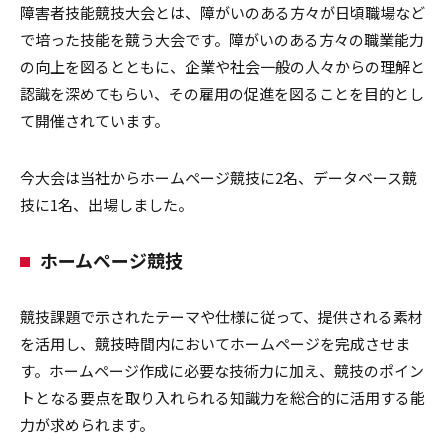
障害者技能競技大会とは、障がいのある方々が日頃職場など
で培った技能を競う大会です。障がいのある方々の職業能力
の向上を図るとともに、企業や社会一般の人々からの理解と
認識を深めてもらい、その雇用の促進を図ることを目的とし
て開催されています。
今大会は当社からホームページ競技に2名、データベース競
技に1名、出場しました。
ホームページ競技
競技課題で示されたテーマや仕様に従って、提供される素材
を活用し、競技時間内においてホームページを完成させま
す。ホームページ作成に必要な技術力に加え、競技のポイン
トとなる要点を取り入れられる知識力を総合的に活用する能
力が求められます。