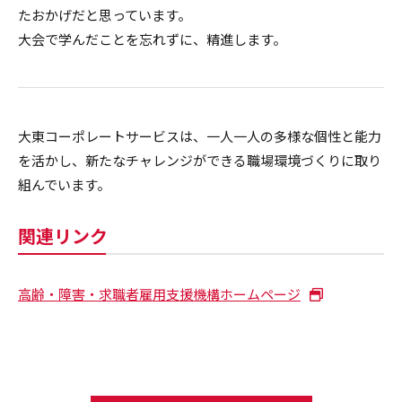
たおかげだと思っています。
大会で学んだことを忘れずに、精進します。
大東コーポレートサービスは、一人一人の多様な個性と能力
を活かし、新たなチャレンジができる職場環境づくりに取り
組んでいます。
関連リンク
高齢・障害・求職者雇用支援機構ホームページ