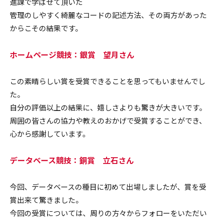
進課で学ばせて頂いた
管理のしやすく綺麗なコードの記述方法、その両方があった
からこその結果です。
ホームページ競技：銀賞 望月さん
この素晴らしい賞を受賞できることを思ってもいませんでし
た。
自分の評価以上の結果に、嬉しさよりも驚きが大きいです。
周囲の皆さんの協力や教えのおかげで受賞することができ、
心から感謝しています。
データベース競技：銅賞 立石さん
今回、データベースの種目に初めて出場しましたが、賞を受
賞出来て驚きました。
今回の受賞については、周りの方々からフォローをいただい