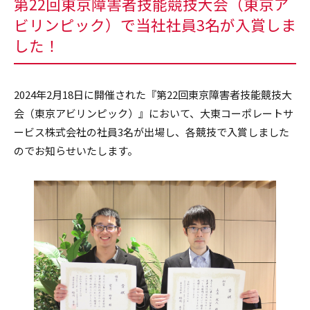
第22回東京障害者技能競技大会（東京ア
ビリンピック）で当社社員3名が入賞しま
した！
2024年2月18日に開催された『第22回東京障害者技能競技大
会（東京アビリンピック）』において、大東コーポレートサ
ービス株式会社の社員3名が出場し、各競技で入賞しました
のでお知らせいたします。