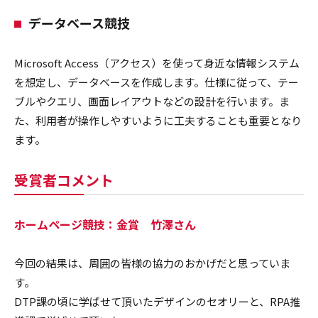
データベース競技
Microsoft Access（アクセス）を使って身近な情報システム
を想定し、データベースを作成します。仕様に従って、テー
ブルやクエリ、画面レイアウトなどの設計を行います。ま
た、利用者が操作しやすいように工夫することも重要となり
ます。
受賞者コメント
ホームページ競技：金賞 竹澤さん
今回の結果は、周囲の皆様の協力のおかげだと思っていま
す。
DTP課の頃に学ばせて頂いたデザインのセオリーと、RPA推