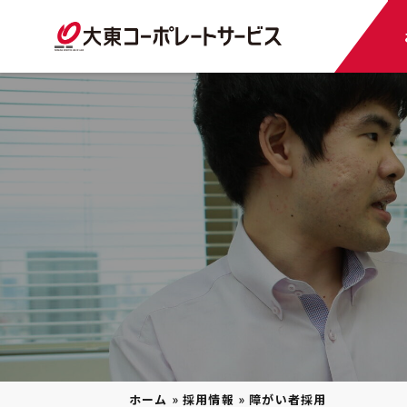
ホーム
»
採用情報
»
障がい者採用