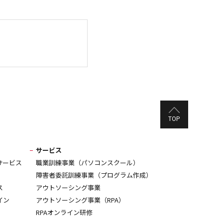
TOP
サービス
サービス
職業訓練事業（パソコンスクール）
障害者委託訓練事業（プログラム作成）
ス
アウトソーシング事業
イン
アウトソーシング事業（RPA）
RPAオンライン研修