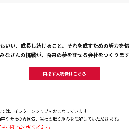
もいい、成長し続けること、それを成すための努力を
みなさんの挑戦が、将来の夢を託せる会社をつくりま
目指す人物像はこちら
スでは、インターンシップをおこなっています。
内容や会社の雰囲気、当社の取り組みを理解していただきます。
てはお問い合わせください。