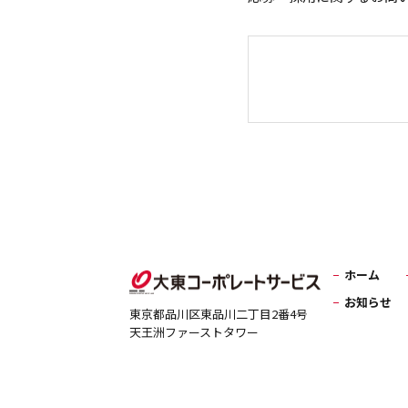
ホーム
お知らせ
東京都品川区東品川二丁目2番4号
天王洲ファーストタワー