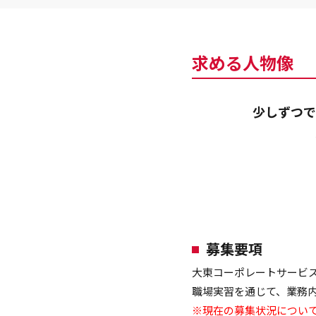
求める人物像
少しずつで
募集要項
大東コーポレートサービ
職場実習を通じて、業務
※現在の募集状況につい